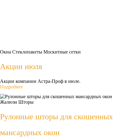
Окна
Стеклопакеты
Москитные сетки
Акции июля
Акции компании Астра-Проф в июле.
Подробнее
Жалюзи
Шторы
Рулонные шторы для скошенных
мансардных окон