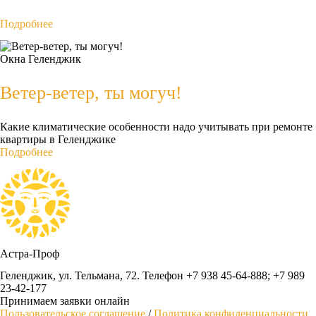
Подробнее
Окна
Геленджик
Ветер-ветер, ты могуч!
Какие климатические особенности надо учитывать при ремонте
квартиры в Геленджике
Подробнее
Астра-Проф
Геленджик, ул. Тельмана, 72. Телефон +7 938 45-64-888; +7 989
23-42-177
Принимаем заявки онлайн
Пользовательское соглашение
/
Политика конфиденциальности