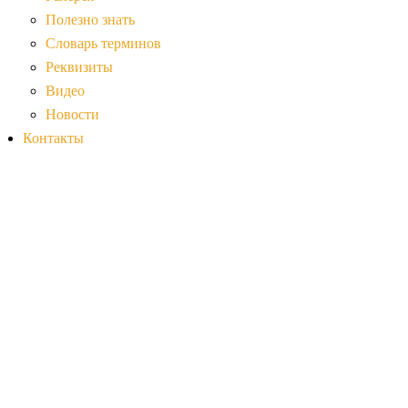
Полезно знать
Словарь терминов
Реквизиты
Видео
Новости
Контакты