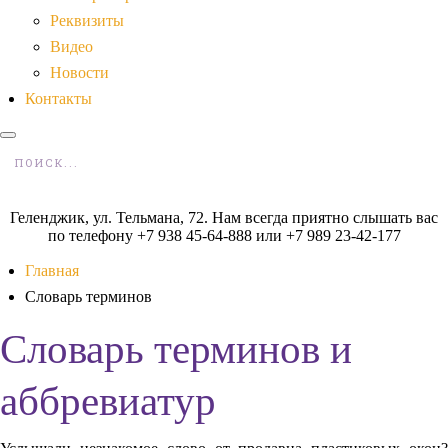
Реквизиты
Видео
Новости
Контакты
Геленджик, ул. Тельмана, 72. Нам всегда приятно слышать вас
по телефону +7 938 45-64-888 или +7 989 23-42-177
Главная
Словарь терминов
Словарь терминов и
аббревиатур