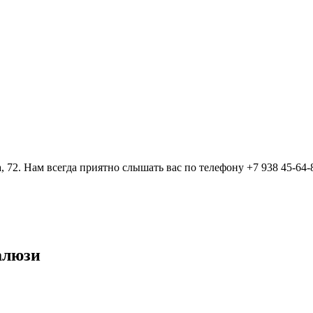
, 72. Нам всегда приятно слышать вас по телефону +7 938 45-64-
алюзи