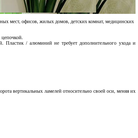
ных мест, офисов, жилых домов, детских комнат, медицинских
 цепочкой.
й. Пластик / алюминий не требует дополнительного ухода и
рота вертикальных ламелей относительно своей оси, меняя их