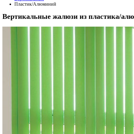
Пластик/Алюминий
Вертикальные жалюзи из пластика/ал