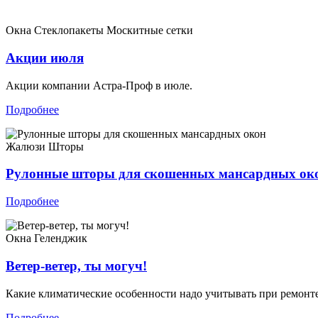
Окна
Стеклопакеты
Москитные сетки
Акции июля
Акции компании Астра-Проф в июле.
Подробнее
Жалюзи
Шторы
Рулонные шторы для скошенных мансардных ок
Подробнее
Окна
Геленджик
Ветер-ветер, ты могуч!
Какие климатические особенности надо учитывать при ремонт
Подробнее