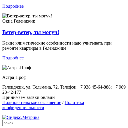
Подробнее
Окна
Геленджик
Ветер-ветер, ты могуч!
Какие климатические особенности надо учитывать при
ремонте квартиры в Геленджике
Подробнее
Астра-Проф
Геленджик, ул. Тельмана, 72. Телефон +7 938 45-64-888; +7 989
23-42-177
Принимаем заявки онлайн
Пользовательское соглашение
/
Политика
конфиденциальности