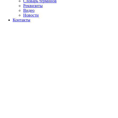
Словарь терминов
Реквизиты
Видео
Новости
Контакты