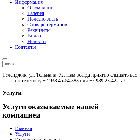
Информация
О компании
Галерея
Полезно знать
Словарь терминов
Реквизиты
Видео
Новости
Контакты
Геленджик, ул. Тельмана, 72. Нам всегда приятно слышать вас
по телефону +7 938 45-64-888 или +7 989 23-42-177
Услуги
Услуги оказываемые нашей
компанией
Главная
Услуги
Гидроизоляция швов