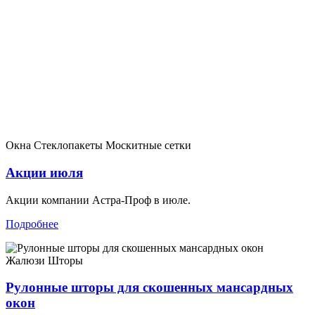
Окна
Стеклопакеты
Москитные сетки
Акции июля
Акции компании Астра-Проф в июле.
Подробнее
Жалюзи
Шторы
Рулонные шторы для скошенных мансардных
окон