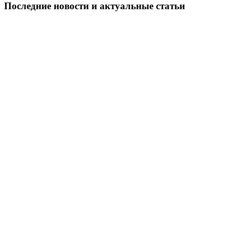
Последние новости и актуальные статьи