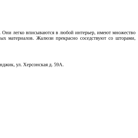
.
а. Они легко вписываются в любой интерьер, имеют множество
ых материалов. Жалюзи прекрасно соседствуют со шторами,
нджик, ул. Херсонская д. 59А.