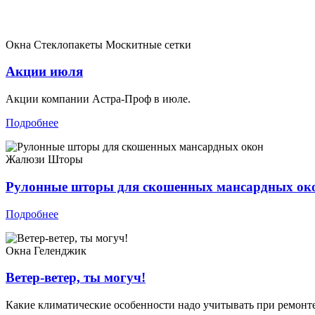
Окна
Стеклопакеты
Москитные сетки
Акции июля
Акции компании Астра-Проф в июле.
Подробнее
Жалюзи
Шторы
Рулонные шторы для скошенных мансардных ок
Подробнее
Окна
Геленджик
Ветер-ветер, ты могуч!
Какие климатические особенности надо учитывать при ремонт