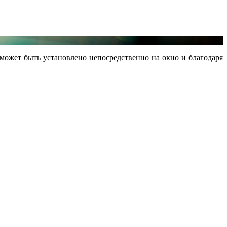
ожет быть установлено непосредственно на окно и благодаря