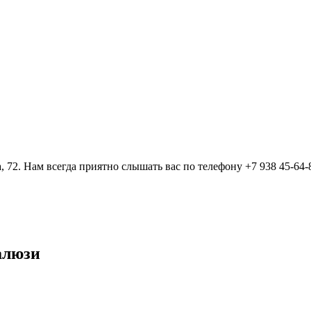
, 72. Нам всегда приятно слышать вас по телефону +7 938 45-64-
алюзи