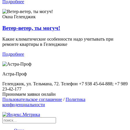
Подробнее
Окна
Геленджик
Ветер-ветер, ты могуч!
Какие климатические особенности надо учитывать при
ремонте квартиры в Геленджике
Подробнее
Астра-Проф
Геленджик, ул. Тельмана, 72. Телефон +7 938 45-64-888; +7 989
23-42-177
Принимаем заявки онлайн
Пользовательское соглашение
/
Политика
конфиденциальности