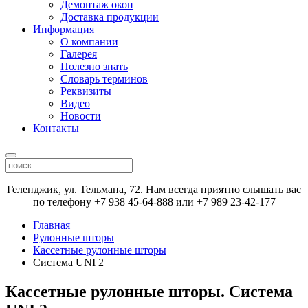
Демонтаж окон
Доставка продукции
Информация
О компании
Галерея
Полезно знать
Словарь терминов
Реквизиты
Видео
Новости
Контакты
Геленджик, ул. Тельмана, 72. Нам всегда приятно слышать вас
по телефону +7 938 45-64-888 или +7 989 23-42-177
Главная
Рулонные шторы
Кассетные рулонные шторы
Система UNI 2
Кассетные рулонные шторы. Система