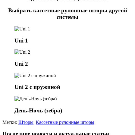
Выбрать кассетные рулонные шторы другой
системы
Uni 1
Uni 2
Uni 2 с пружиной
День-Ночь (зебра)
Метки:
Шторы
,
Кассетные рулонные шторы
Последние новости и актуальные статьи