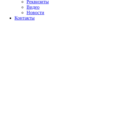
Реквизиты
Видео
Новости
Контакты