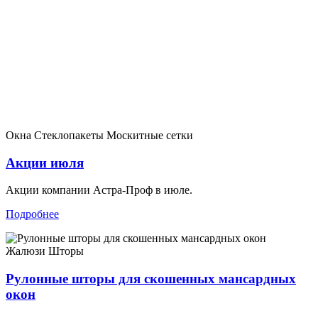
Окна
Стеклопакеты
Москитные сетки
Акции июля
Акции компании Астра-Проф в июле.
Подробнее
Жалюзи
Шторы
Рулонные шторы для скошенных мансардных
окон