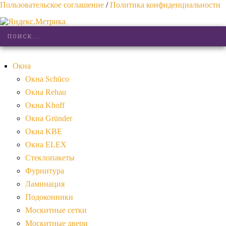
Пользовательское соглашение
/
Политика конфиденциальности
Окна
Окна Schüco
Окна Rehau
Окна Khoff
Окна Gründer
Окна KBE
Окна ELEX
Стеклопакеты
Фурнитура
Ламинация
Подоконники
Москитные сетки
Москитные двери