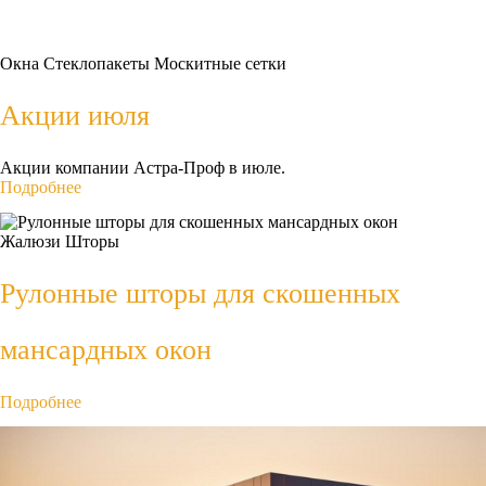
Окна
Стеклопакеты
Москитные сетки
Акции июля
Акции компании Астра-Проф в июле.
Подробнее
Жалюзи
Шторы
Рулонные шторы для скошенных
мансардных окон
Подробнее