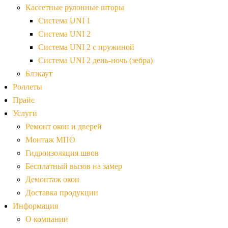
Кассетные рулонные шторы
Система UNI 1
Система UNI 2
Система UNI 2 с пружиной
Система UNI 2 день-ночь (зебра)
Блэкаут
Роллеты
Прайс
Услуги
Ремонт окон и дверей
Монтаж МПО
Гидроизоляция швов
Бесплатный вызов на замер
Демонтаж окон
Доставка продукции
Информация
О компании