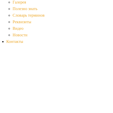
Галерея
Полезно знать
Словарь терминов
Реквизиты
Видео
Новости
Контакты