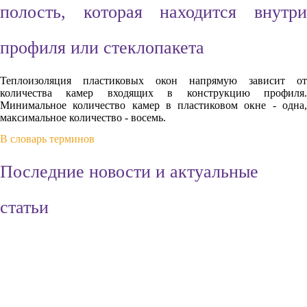
полость, которая находится внутри
профиля или стеклопакета
Теплоизоляция пластиковых окон напрямую зависит от
количества камер входящих в конструкцию профиля.
Минимальное количество камер в пластиковом окне - одна,
максимальное количество - восемь.
В словарь терминов
Последние новости и актуальные
статьи