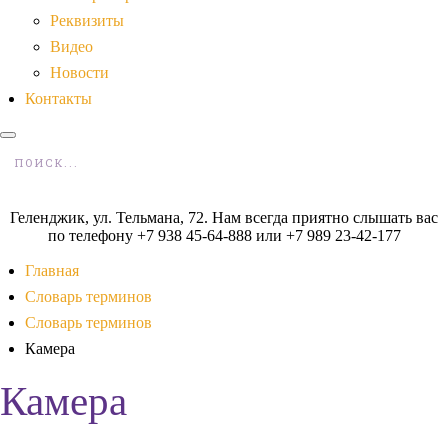
Реквизиты
Видео
Новости
Контакты
Геленджик, ул. Тельмана, 72. Нам всегда приятно слышать вас
по телефону +7 938 45-64-888 или +7 989 23-42-177
Главная
Словарь терминов
Словарь терминов
Камера
Камера