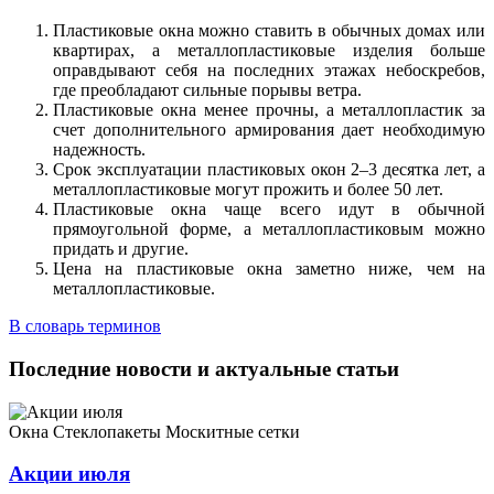
Пластиковые окна можно ставить в обычных домах или
квартирах, а металлопластиковые изделия больше
оправдывают себя на последних этажах небоскребов,
где преобладают сильные порывы ветра.
Пластиковые окна менее прочны, а металлопластик за
счет дополнительного армирования дает необходимую
надежность.
Срок эксплуатации пластиковых окон 2–3 десятка лет, а
металлопластиковые могут прожить и более 50 лет.
Пластиковые окна чаще всего идут в обычной
прямоугольной форме, а металлопластиковым можно
придать и другие.
Цена на пластиковые окна заметно ниже, чем на
металлопластиковые.
В словарь терминов
Последние новости и актуальные статьи
Окна
Стеклопакеты
Москитные сетки
Акции июля