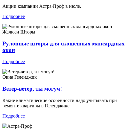
Акции компании Астра-Проф в июле.
Подробнее
Жалюзи
Шторы
Рулонные шторы для скошенных мансардных
окон
Подробнее
Окна
Геленджик
Ветер-ветер, ты могуч!
Какие климатические особенности надо учитывать при
ремонте квартиры в Геленджике
Подробнее