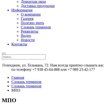
Демонтаж окон
Доставка продукции
Информация
О компании
Галерея
Полезно знать
Словарь терминов
Реквизиты
Видео
Новости
Контакты
Геленджик, ул. Тельмана, 72. Нам всегда приятно слышать вас
по телефону +7 938 45-64-888 или +7 989 23-42-177
Главная
Словарь терминов
Словарь терминов
МПО
МПО