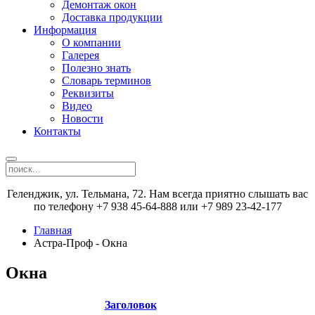
Демонтаж окон
Доставка продукции
Информация
О компании
Галерея
Полезно знать
Словарь терминов
Реквизиты
Видео
Новости
Контакты
Геленджик, ул. Тельмана, 72. Нам всегда приятно слышать вас
по телефону +7 938 45-64-888 или +7 989 23-42-177
Главная
Астра-Проф - Окна
Окна
Заголовок