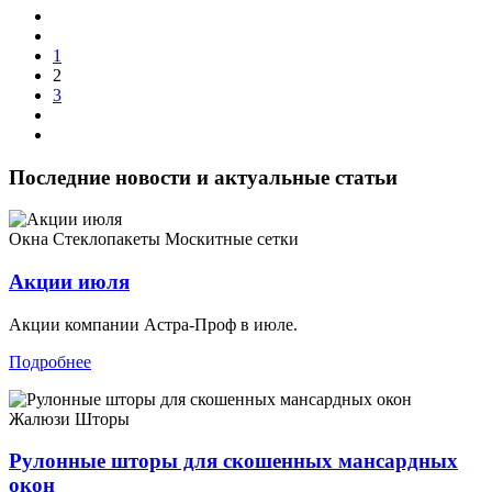
1
2
3
Последние новости и актуальные статьи
Окна
Стеклопакеты
Москитные сетки
Акции июля
Акции компании Астра-Проф в июле.
Подробнее
Жалюзи
Шторы
Рулонные шторы для скошенных мансардных
окон