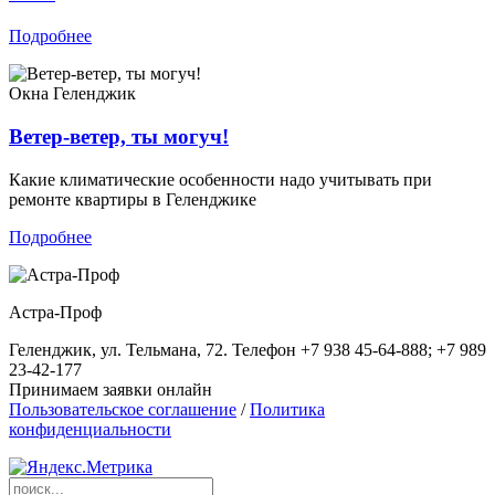
Подробнее
Окна
Геленджик
Ветер-ветер, ты могуч!
Какие климатические особенности надо учитывать при
ремонте квартиры в Геленджике
Подробнее
Астра-Проф
Геленджик, ул. Тельмана, 72. Телефон +7 938 45-64-888; +7 989
23-42-177
Принимаем заявки онлайн
Пользовательское соглашение
/
Политика
конфиденциальности