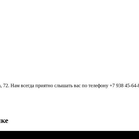
, 72. Нам всегда приятно слышать вас по телефону +7 938 45-64-
ике