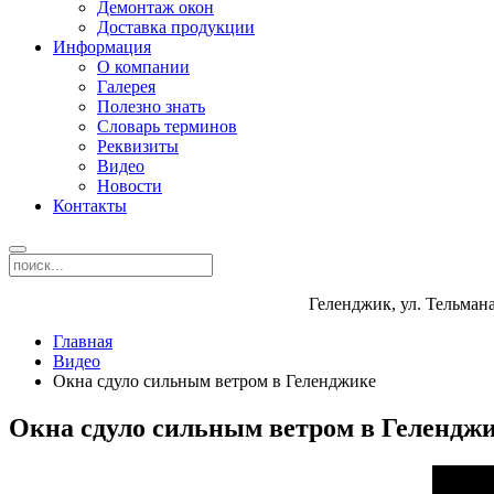
Демонтаж окон
Доставка продукции
Информация
О компании
Галерея
Полезно знать
Словарь терминов
Реквизиты
Видео
Новости
Контакты
Геленджик, ул. Тельмана
Главная
Видео
Окна сдуло сильным ветром в Геленджике
Окна сдуло сильным ветром в Гелендж