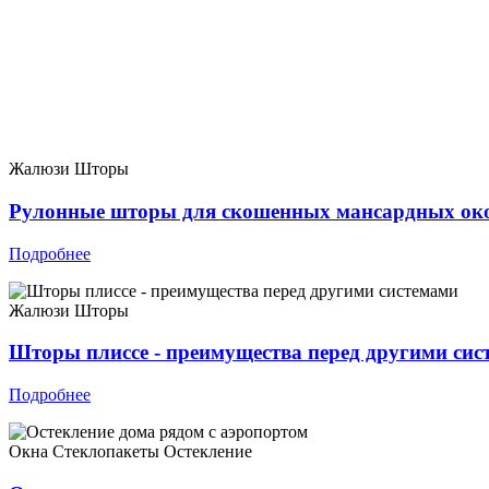
Жалюзи
Шторы
Рулонные шторы для скошенных мансардных ок
Подробнее
Жалюзи
Шторы
Шторы плиссе - преимущества перед другими сис
Подробнее
Окна
Стеклопакеты
Остекление