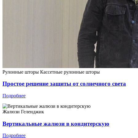
Рулонные шторы
Кассетные рулонные шторы
Простое решение защиты от солнечного света
Подробнее
Жалюзи
Геленджик
Вертикальные жалюзи в кондитерскую
Подробнее