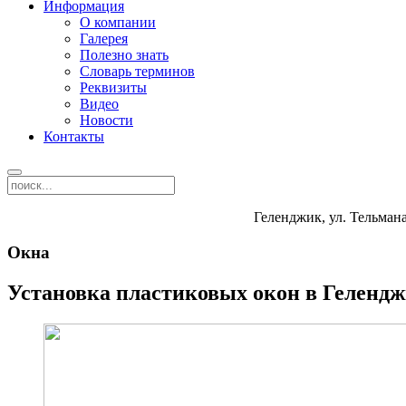
Информация
О компании
Галерея
Полезно знать
Словарь терминов
Реквизиты
Видео
Новости
Контакты
Геленджик, ул. Тельмана
Окна
Установка пластиковых окон в Геленд