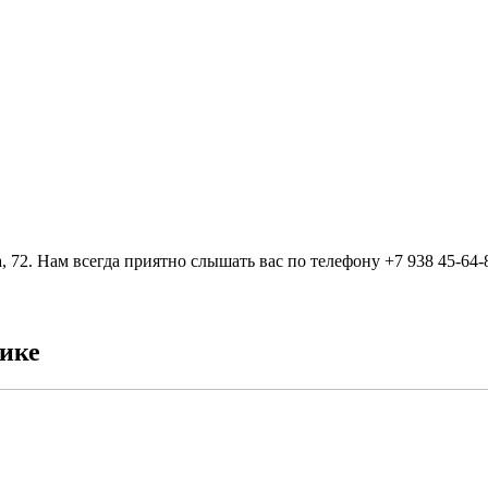
, 72. Нам всегда приятно слышать вас по телефону +7 938 45-64-
жике