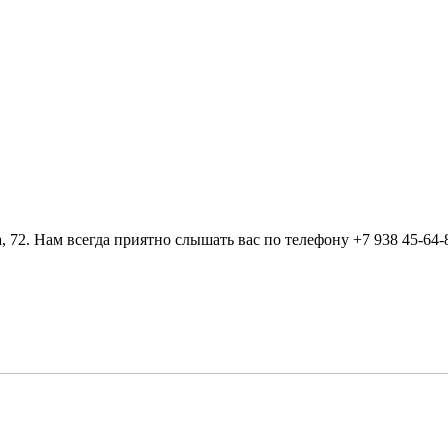
, 72. Нам всегда приятно слышать вас по телефону +7 938 45-64-