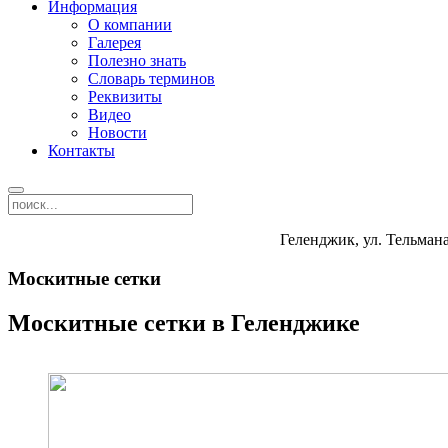
Информация
О компании
Галерея
Полезно знать
Словарь терминов
Реквизиты
Видео
Новости
Контакты
Геленджик, ул. Тельмана
Москитные сетки
Москитные сетки в Геленджике