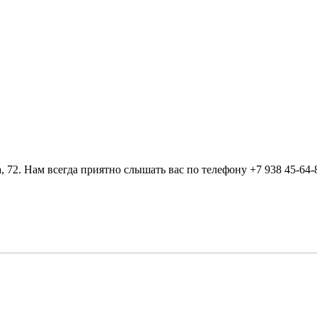
, 72. Нам всегда приятно слышать вас по телефону +7 938 45-64-