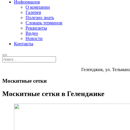
Информация
О компании
Галерея
Полезно знать
Словарь терминов
Реквизиты
Видео
Новости
Контакты
Геленджик, ул. Тельмана
Москитные сетки
Москитные сетки в Геленджике