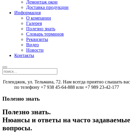
Демонтаж окон
Доставка продукции
Информация
О компании
Галерея
Полезно знать
Словарь терминов
Реквизиты
Видео
Новости
Контакты
Геленджик, ул. Тельмана, 72. Нам всегда приятно слышать вас
по телефону +7 938 45-64-888 или +7 989 23-42-177
Полезно знать
Полезно знать.
Нюансы и ответы на часто задаваемые
вопросы.