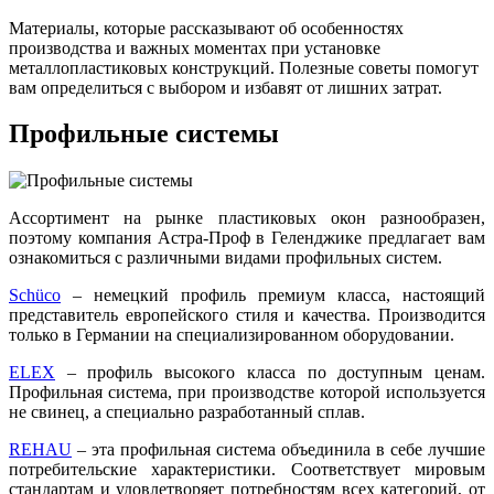
Материалы, которые рассказывают об особенностях
производства и важных моментах при установке
металлопластиковых конструкций. Полезные советы помогут
вам определиться с выбором и избавят от лишних затрат.
Профильные системы
Ассортимент на рынке пластиковых окон разнообразен,
поэтому компания Астра-Проф в Геленджике предлагает вам
ознакомиться с различными видами профильных систем.
Schüco
– немецкий профиль премиум класса, настоящий
представитель европейского стиля и качества. Производится
только в Германии на специализированном оборудовании.
ELEX
– профиль высокого класса по доступным ценам.
Профильная система, при производстве которой используется
не свинец, а специально разработанный сплав.
REHAU
– эта профильная система объединила в себе лучшие
потребительские характеристики. Соответствует мировым
стандартам и удовлетворяет потребностям всех категорий, от