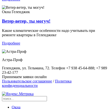
Окна
Геленджик
Ветер-ветер, ты могуч!
Какие климатические особенности надо учитывать при
ремонте квартиры в Геленджике
Подробнее
Астра-Проф
Геленджик, ул. Тельмана, 72. Телефон +7 938 45-64-888; +7 989
23-42-177
Принимаем заявки онлайн
Пользовательское соглашение
/
Политика
конфиденциальности
Окна