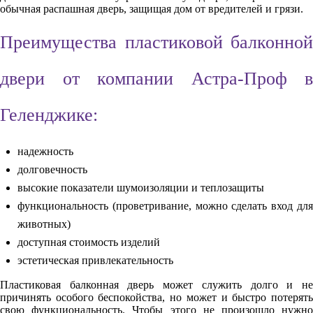
обычная распашная дверь, защищая дом от вредителей и грязи.
Преимущества пластиковой балконной
двери от компании Астра-Проф в
Геленджике:
надежность
долговечность
высокие показатели шумоизоляции и теплозащиты
функциональность (проветривание, можно сделать вход для
животных)
доступная стоимость изделий
эстетическая привлекательность
Пластиковая балконная дверь может служить долго и не
причинять особого беспокойства, но может и быстро потерять
свою функциональность. Чтобы этого не произошло нужно