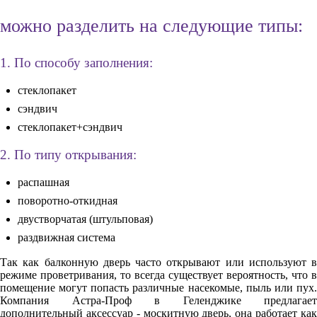
можно разделить на следующие типы:
1. По способу заполнения:
стеклопакет
сэндвич
стеклопакет+сэндвич
2. По типу открывания:
распашная
поворотно-откидная
двустворчатая (штульповая)
раздвижная система
Так как балконную дверь часто открывают или используют в
режиме проветривания, то всегда существует вероятность, что в
помещение могут попасть различные насекомые, пыль или пух.
Компания Астра-Проф в Геленджике предлагает
дополнительный аксессуар - москитную дверь, она работает как