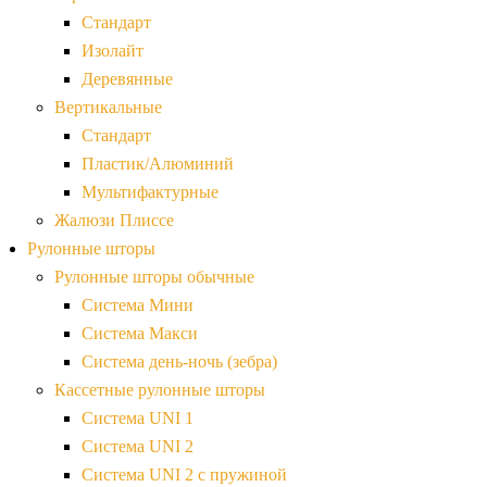
Стандарт
Изолайт
Деревянные
Вертикальные
Стандарт
Пластик/Алюминий
Мультифактурные
Жалюзи Плиссе
Рулонные шторы
Рулонные шторы обычные
Система Мини
Система Макси
Система день-ночь (зебра)
Кассетные рулонные шторы
Система UNI 1
Система UNI 2
Система UNI 2 с пружиной