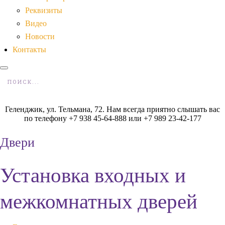
Реквизиты
Видео
Новости
Контакты
Геленджик, ул. Тельмана, 72. Нам всегда приятно слышать вас
по телефону +7 938 45-64-888 или +7 989 23-42-177
Двери
Установка входных и
межкомнатных дверей