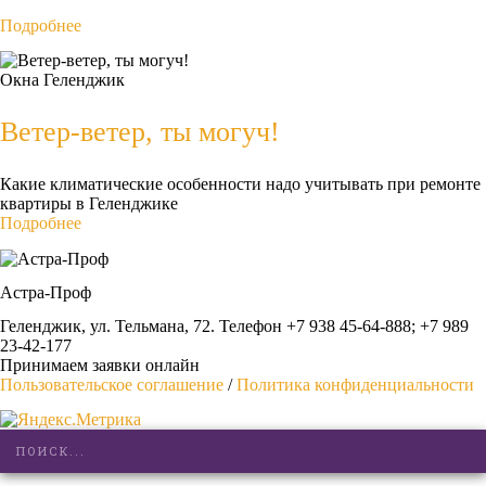
Подробнее
Окна
Геленджик
Ветер-ветер, ты могуч!
Какие климатические особенности надо учитывать при ремонте
квартиры в Геленджике
Подробнее
Астра-Проф
Геленджик, ул. Тельмана, 72. Телефон +7 938 45-64-888; +7 989
23-42-177
Принимаем заявки онлайн
Пользовательское соглашение
/
Политика конфиденциальности