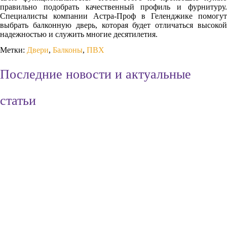
правильно подобрать качественный профиль и фурнитуру.
Специалисты компании Астра-Проф в Геленджике помогут
выбрать балконную дверь, которая будет отличаться высокой
надежностью и служить многие десятилетия.
Метки:
Двери
,
Балконы
,
ПВХ
Последние новости и актуальные
статьи