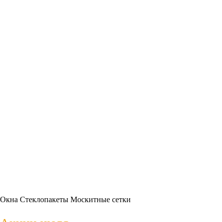
Окна
Стеклопакеты
Москитные сетки