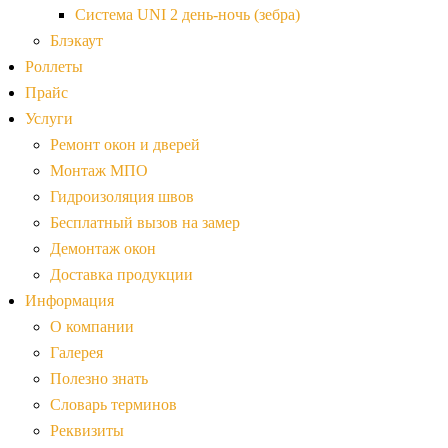
Система UNI 2 день-ночь (зебра)
Блэкаут
Роллеты
Прайс
Услуги
Ремонт окон и дверей
Монтаж МПО
Гидроизоляция швов
Бесплатный вызов на замер
Демонтаж окон
Доставка продукции
Информация
О компании
Галерея
Полезно знать
Словарь терминов
Реквизиты