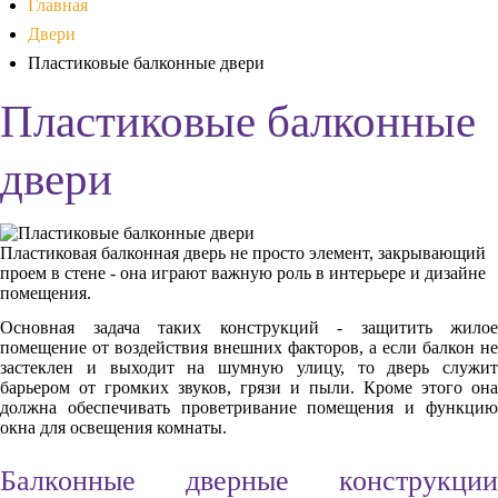
Главная
Двери
Пластиковые балконные двери
Пластиковые балконные
двери
Пластиковая балконная дверь не просто элемент, закрывающий
проем в стене - она играют важную роль в интерьере и дизайне
помещения.
Основная задача таких конструкций - защитить жилое
помещение от воздействия внешних факторов, а если балкон не
застеклен и выходит на шумную улицу, то дверь служит
барьером от громких звуков, грязи и пыли. Кроме этого она
должна обеспечивать проветривание помещения и функцию
окна для освещения комнаты.
Балконные дверные конструкции