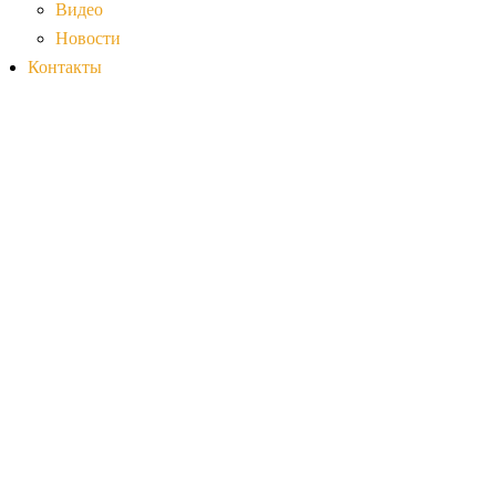
Видео
Новости
Контакты