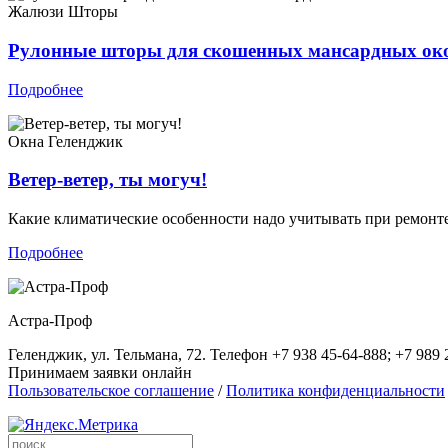
Жалюзи
Шторы
Рулонные шторы для скошенных мансардных ок
Подробнее
Окна
Геленджик
Ветер-ветер, ты могуч!
Какие климатические особенности надо учитывать при ремонт
Подробнее
Астра-Проф
Геленджик, ул. Тельмана, 72. Телефон +7 938 45-64-888; +7 989 
Принимаем заявки онлайн
Пользовательское соглашение
/
Политика конфиденциальности