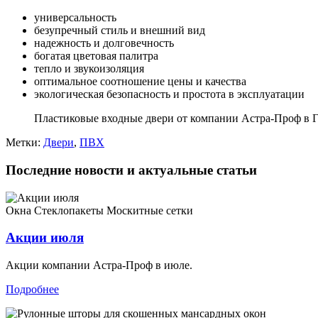
универсальность
безупречный стиль и внешний вид
надежность и долговечность
богатая цветовая палитра
тепло и звукоизоляция
оптимальное соотношение цены и качества
экологическая безопасность и простота в эксплуатации
Пластиковые входные двери от компании Астра-Проф в Ге
Метки:
Двери
,
ПВХ
Последние новости и актуальные статьи
Окна
Стеклопакеты
Москитные сетки
Акции июля
Акции компании Астра-Проф в июле.
Подробнее