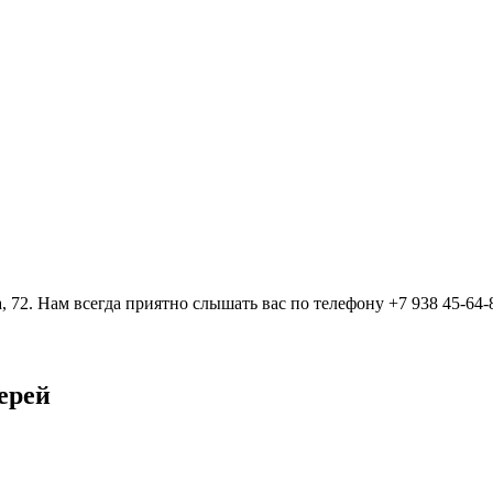
, 72. Нам всегда приятно слышать вас по телефону +7 938 45-64-
ерей