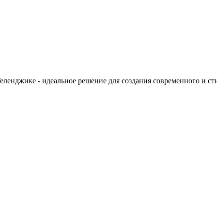
ленджике - идеальное решение для создания современного и ст