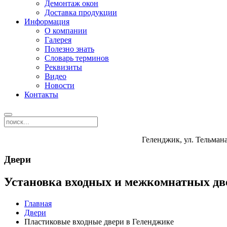
Демонтаж окон
Доставка продукции
Информация
О компании
Галерея
Полезно знать
Словарь терминов
Реквизиты
Видео
Новости
Контакты
Геленджик, ул. Тельмана
Двери
Установка входных и межкомнатных дв
Главная
Двери
Пластиковые входные двери в Геленджике