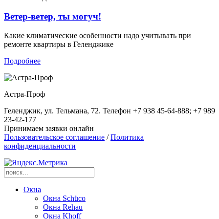
Ветер-ветер, ты могуч!
Какие климатические особенности надо учитывать при
ремонте квартиры в Геленджике
Подробнее
Астра-Проф
Геленджик, ул. Тельмана, 72. Телефон +7 938 45-64-888; +7 989
23-42-177
Принимаем заявки онлайн
Пользовательское соглашение
/
Политика
конфиденциальности
Окна
Окна Schüco
Окна Rehau
Окна Khoff