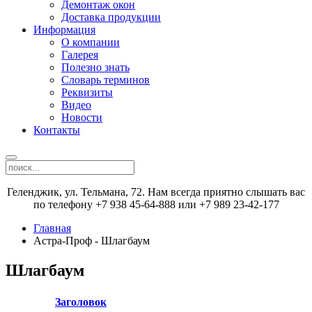
Демонтаж окон
Доставка продукции
Информация
О компании
Галерея
Полезно знать
Словарь терминов
Реквизиты
Видео
Новости
Контакты
Геленджик, ул. Тельмана, 72. Нам всегда приятно слышать вас
по телефону +7 938 45-64-888 или +7 989 23-42-177
Главная
Астра-Проф - Шлагбаум
Шлагбаум
Заголовок