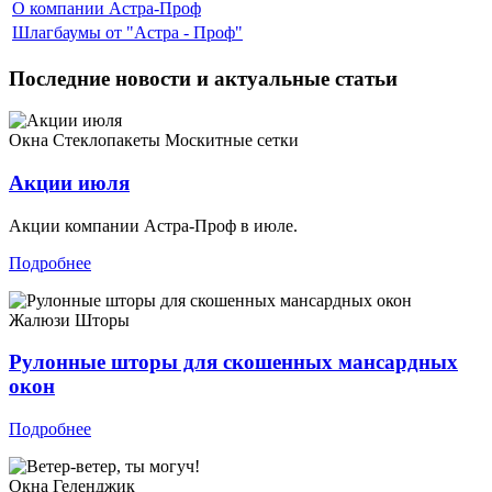
О компании Астра-Проф
Шлагбаумы от "Астра - Проф"
Последние новости и актуальные статьи
Окна
Стеклопакеты
Москитные сетки
Акции июля
Акции компании Астра-Проф в июле.
Подробнее
Жалюзи
Шторы
Рулонные шторы для скошенных мансардных
окон
Подробнее
Окна
Геленджик